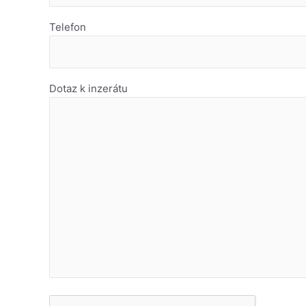
Telefon
Dotaz k inzerátu