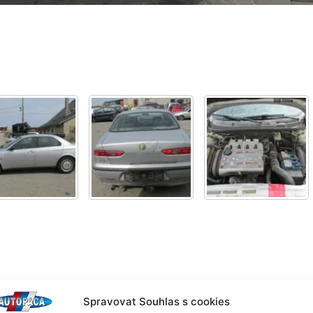
Spravovat Souhlas s cookies