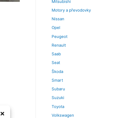
Mitsubishi
Motory a převodovky
Nissan
Opel
Peugeot
Renault
Saab
Seat
Škoda
Smart
Subaru
Suzuki
Toyota
Volkswagen