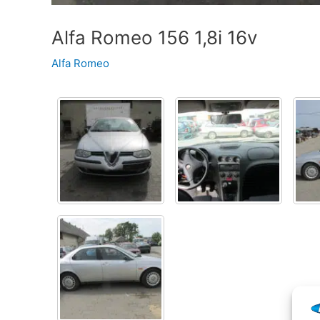
Alfa Romeo 156 1,8i 16v
Alfa Romeo