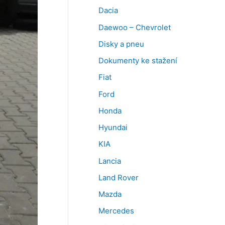
Dacia
Daewoo – Chevrolet
Disky a pneu
Dokumenty ke stažení
Fiat
Ford
Honda
Hyundai
KIA
Lancia
Land Rover
Mazda
Mercedes