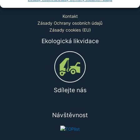
Info Menu
Kontakt
Zásady Ochrany osobních údajů
Zásady cookies (EU)
Ekologická likvidace
Sdílejte nás
Návštěvnost