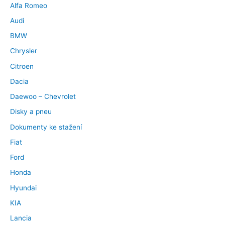
Alfa Romeo
Audi
BMW
Chrysler
Citroen
Dacia
Daewoo – Chevrolet
Disky a pneu
Dokumenty ke stažení
Fiat
Ford
Honda
Hyundai
KIA
Lancia