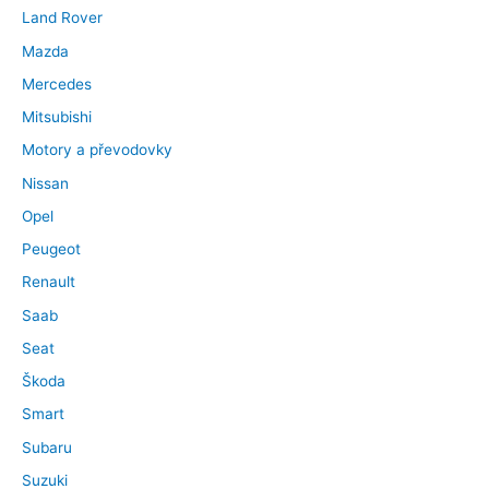
Land Rover
Mazda
Mercedes
Mitsubishi
Motory a převodovky
Nissan
Opel
Peugeot
Renault
Saab
Seat
Škoda
Smart
Subaru
Suzuki