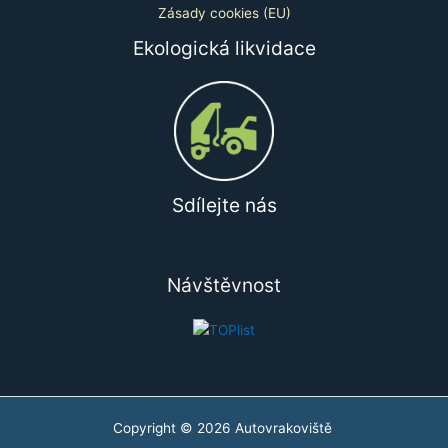
Zásady cookies (EU)
Ekologická likvidace
Sdílejte nás
Návštěvnost
Copyright © 2026 Autovrakoviště