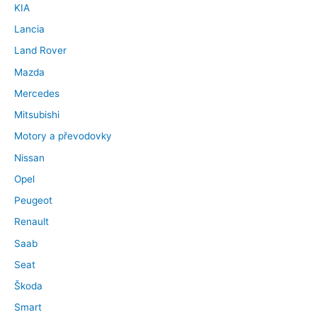
KIA
Lancia
Land Rover
Mazda
Mercedes
Mitsubishi
Motory a převodovky
Nissan
Opel
Peugeot
Renault
Saab
Seat
Škoda
Smart