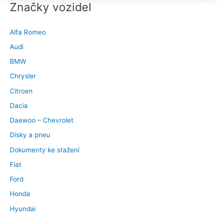
Značky vozidel
Alfa Romeo
Audi
BMW
Chrysler
Citroen
Dacia
Daewoo – Chevrolet
Disky a pneu
Dokumenty ke stažení
Fiat
Ford
Honda
Hyundai