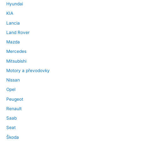
Hyundai
KIA
Lancia
Land Rover
Mazda
Mercedes
Mitsubishi
Motory a převodovky
Nissan
Opel
Peugeot
Renault
Saab
Seat
Škoda