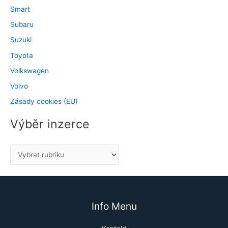
Smart
Subaru
Suzuki
Toyota
Volkswagen
Volvo
Zásady cookies (EU)
Výběr inzerce
Info Menu