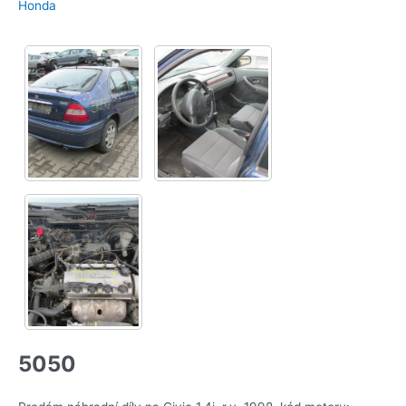
Honda
5050