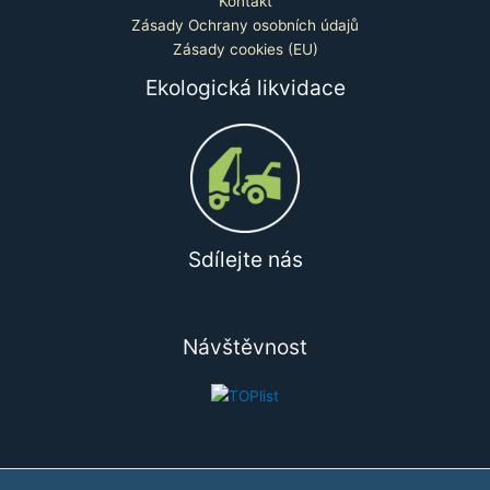
Kontakt
Zásady Ochrany osobních údajů
Zásady cookies (EU)
Ekologická likvidace
Sdílejte nás
Návštěvnost