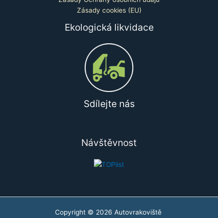
Zásady cookies (EU)
Ekologická likvidace
Sdílejte nás
Návštěvnost
Copyright © 2026 Autovrakoviště