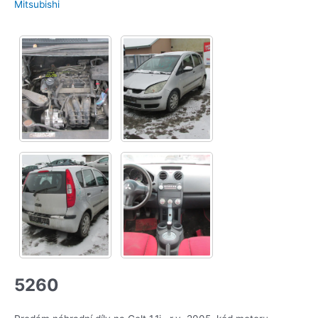
Mitsubishi
5260