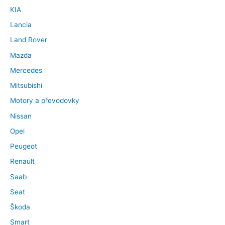
KIA
Lancia
Land Rover
Mazda
Mercedes
Mitsubishi
Motory a převodovky
Nissan
Opel
Peugeot
Renault
Saab
Seat
Škoda
Smart