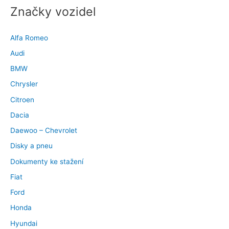
Značky vozidel
Alfa Romeo
Audi
BMW
Chrysler
Citroen
Dacia
Daewoo – Chevrolet
Disky a pneu
Dokumenty ke stažení
Fiat
Ford
Honda
Hyundai