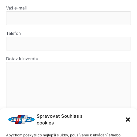
Váš e-mail
Telefon
Dotaz k inzerátu
Spravovat Souhlas s
cookies
Abychom poskytli co nejlepší služby, používáme k ukládání a/nebo