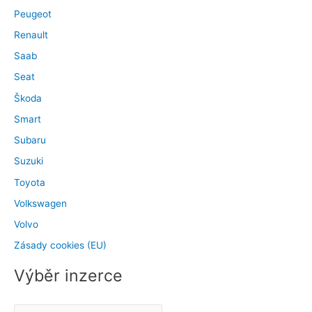
Peugeot
Renault
Saab
Seat
Škoda
Smart
Subaru
Suzuki
Toyota
Volkswagen
Volvo
Zásady cookies (EU)
Výběr inzerce