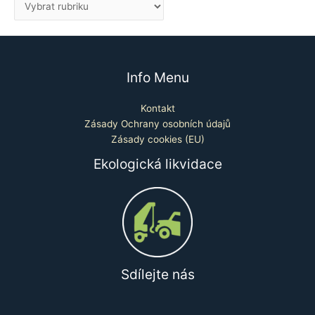
Info Menu
Kontakt
Zásady Ochrany osobních údajů
Zásady cookies (EU)
Ekologická likvidace
Sdílejte nás