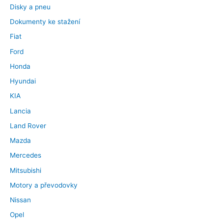
Disky a pneu
Dokumenty ke stažení
Fiat
Ford
Honda
Hyundai
KIA
Lancia
Land Rover
Mazda
Mercedes
Mitsubishi
Motory a převodovky
Nissan
Opel