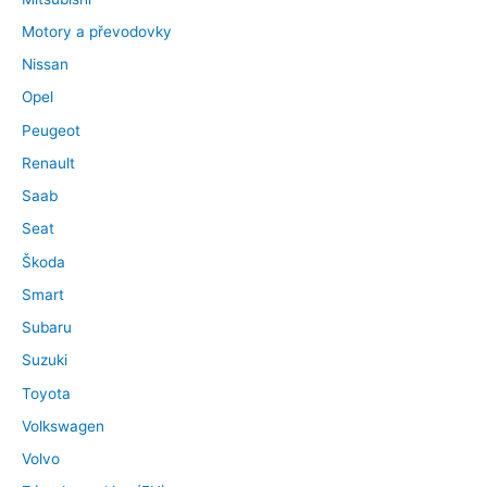
Motory a převodovky
Nissan
Opel
Peugeot
Renault
Saab
Seat
Škoda
Smart
Subaru
Suzuki
Toyota
Volkswagen
Volvo