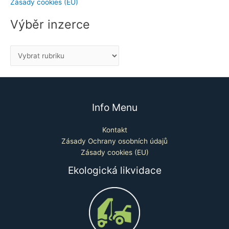
Zásady cookies (EU)
Výběr inzerce
Info Menu
Kontakt
Zásady Ochrany osobních údajů
Zásady cookies (EU)
Ekologická likvidace