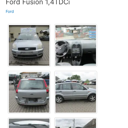
Ford Fusion 1,4TDCi
Ford