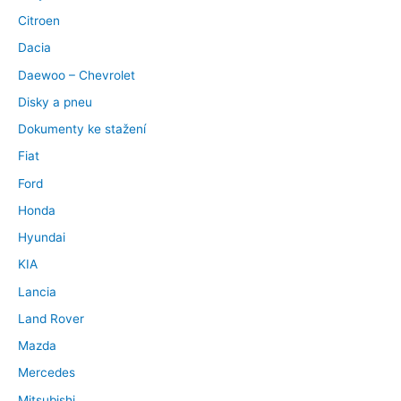
Citroen
Dacia
Daewoo – Chevrolet
Disky a pneu
Dokumenty ke stažení
Fiat
Ford
Honda
Hyundai
KIA
Lancia
Land Rover
Mazda
Mercedes
Mitsubishi