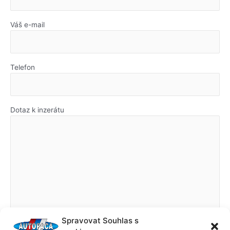
Váš e-mail
Telefon
Dotaz k inzerátu
Spravovat Souhlas s