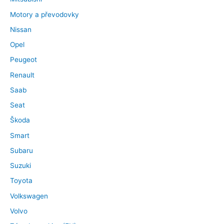
Motory a převodovky
Nissan
Opel
Peugeot
Renault
Saab
Seat
Škoda
Smart
Subaru
Suzuki
Toyota
Volkswagen
Volvo