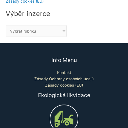
Zásady cookies (EU)
Výběr inzerce
Info Menu
Kontakt
Zásady Ochrany osobních údajů
Zásady cookies (EU)
Ekologická likvidace