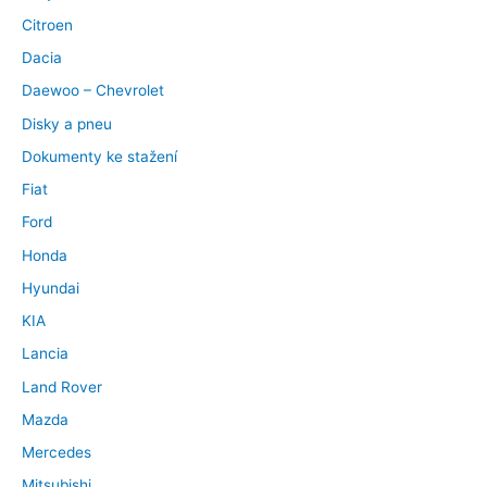
Citroen
Dacia
Daewoo – Chevrolet
Disky a pneu
Dokumenty ke stažení
Fiat
Ford
Honda
Hyundai
KIA
Lancia
Land Rover
Mazda
Mercedes
Mitsubishi