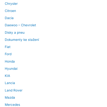
Chrysler
Citroen
Dacia
Daewoo – Chevrolet
Disky a pneu
Dokumenty ke stažení
Fiat
Ford
Honda
Hyundai
KIA
Lancia
Land Rover
Mazda
Mercedes