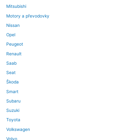
Mitsubishi
Motory a převodovky
Nissan
Opel
Peugeot
Renault
Saab
Seat
Škoda
Smart
Subaru
Suzuki
Toyota
Volkswagen
Volvo