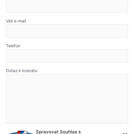
Váš e-mail
Telefon
Dotaz k inzerátu
Spravovat Souhlas s