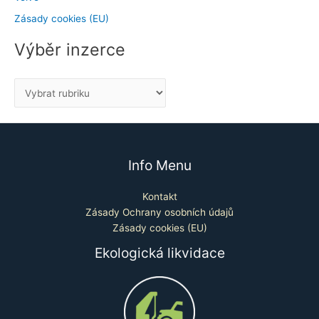
Zásady cookies (EU)
Výběr inzerce
Info Menu
Kontakt
Zásady Ochrany osobních údajů
Zásady cookies (EU)
Ekologická likvidace