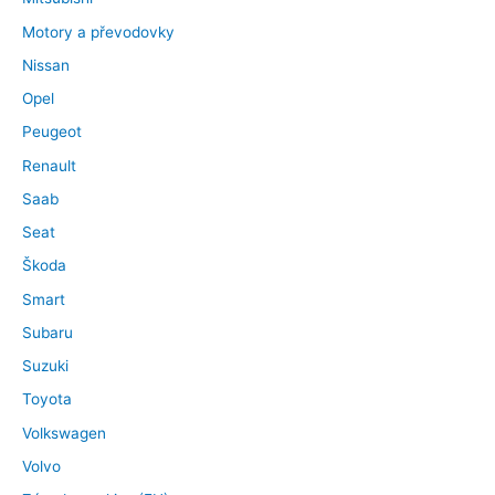
Motory a převodovky
Nissan
Opel
Peugeot
Renault
Saab
Seat
Škoda
Smart
Subaru
Suzuki
Toyota
Volkswagen
Volvo