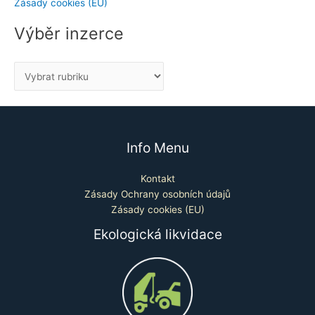
Zásady cookies (EU)
Výběr inzerce
Info Menu
Kontakt
Zásady Ochrany osobních údajů
Zásady cookies (EU)
Ekologická likvidace