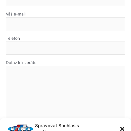
Váš e-mail
Telefon
Dotaz k inzerátu
Spravovat Souhlas s