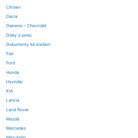
Citroen
Dacia
Daewoo – Chevrolet
Disky a pneu
Dokumenty ke stažení
Fiat
Ford
Honda
Hyundai
KIA
Lancia
Land Rover
Mazda
Mercedes
Mitsubishi