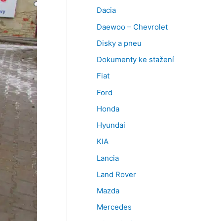
Dacia
Daewoo – Chevrolet
Disky a pneu
Dokumenty ke stažení
Fiat
Ford
Honda
Hyundai
KIA
Lancia
Land Rover
Mazda
Mercedes