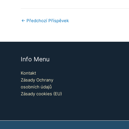
←
Předchozí Příspěvek
Info Menu
Kontakt
Zásady Ochrany
osobních údajů
Zásady cookies (EU)