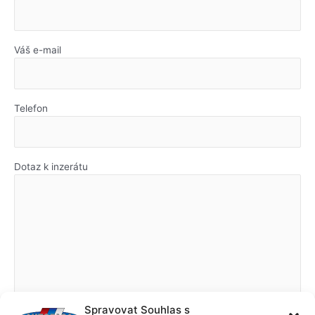
Váš e-mail
Telefon
Dotaz k inzerátu
Spravovat Souhlas s