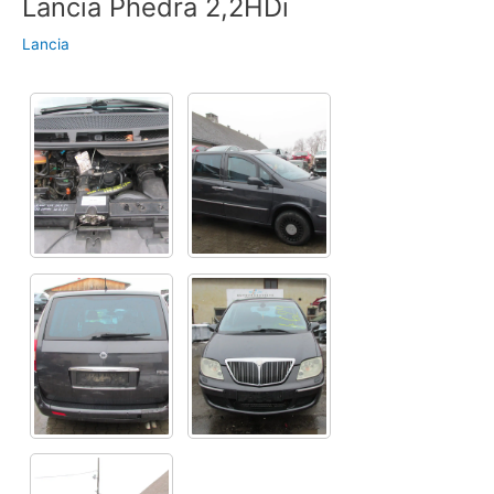
Lancia Phedra 2,2HDi
Lancia