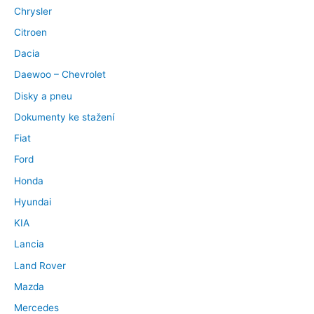
Chrysler
Citroen
Dacia
Daewoo – Chevrolet
Disky a pneu
Dokumenty ke stažení
Fiat
Ford
Honda
Hyundai
KIA
Lancia
Land Rover
Mazda
Mercedes