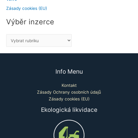
Zásady cookies (EU)
Výběr inzerce
Info Menu
Kontakt
Zásady Ochrany osobních údajů
Zásady cookies (EU)
Ekologická likvidace