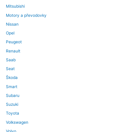
Mitsubishi
Motory a převodovky
Nissan
Opel
Peugeot
Renault
Saab
Seat
Škoda
Smart
Subaru
Suzuki
Toyota
Volkswagen
Volvo