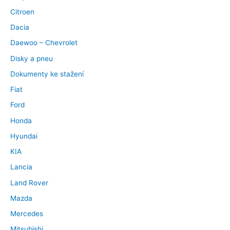
Citroen
Dacia
Daewoo – Chevrolet
Disky a pneu
Dokumenty ke stažení
Fiat
Ford
Honda
Hyundai
KIA
Lancia
Land Rover
Mazda
Mercedes
Mitsubishi