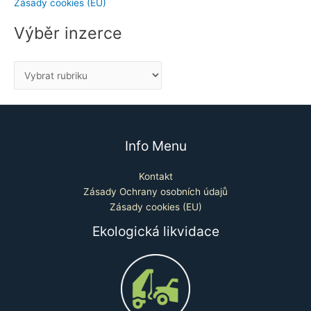
Zásady cookies (EU)
Výběr inzerce
Info Menu
Kontakt
Zásady Ochrany osobních údajů
Zásady cookies (EU)
Ekologická likvidace