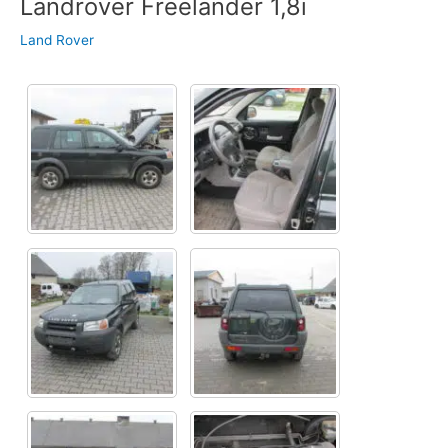
Landrover Freelander 1,8i
Land Rover