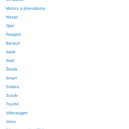
Motory a převodovky
Nissan
Opel
Peugeot
Renault
Saab
Seat
Škoda
Smart
Subaru
Suzuki
Toyota
Volkswagen
Volvo