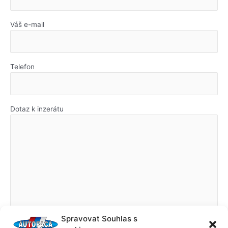
Váš e-mail
Telefon
Dotaz k inzerátu
Spravovat Souhlas s