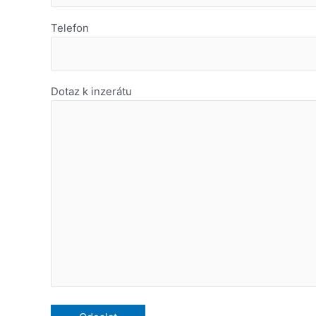
Telefon
Dotaz k inzerátu