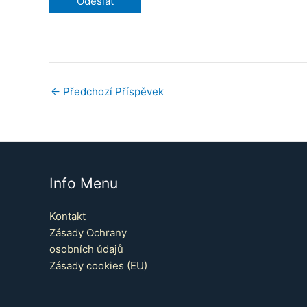
←
Předchozí Příspěvek
Info Menu
Kontakt
Zásady Ochrany
osobních údajů
Zásady cookies (EU)