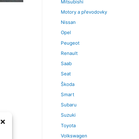
Mitsubishi
Motory a převodovky
Nissan
Opel
Peugeot
Renault
Saab
Seat
Škoda
Smart
Subaru
Suzuki
Toyota
Volkswagen