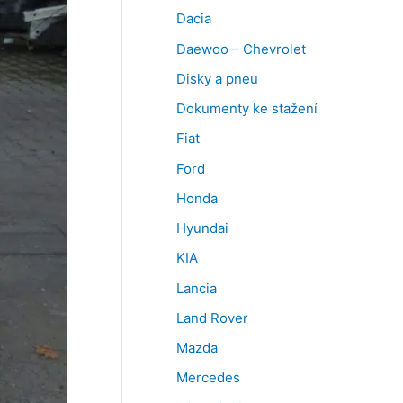
Dacia
Daewoo – Chevrolet
Disky a pneu
Dokumenty ke stažení
Fiat
Ford
Honda
Hyundai
KIA
Lancia
Land Rover
Mazda
Mercedes