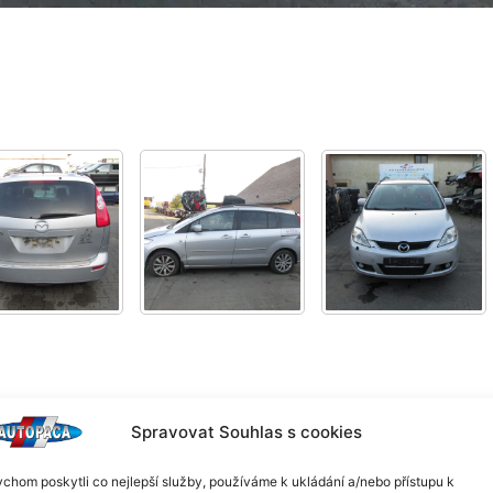
Spravovat Souhlas s cookies
chom poskytli co nejlepší služby, používáme k ukládání a/nebo přístupu k