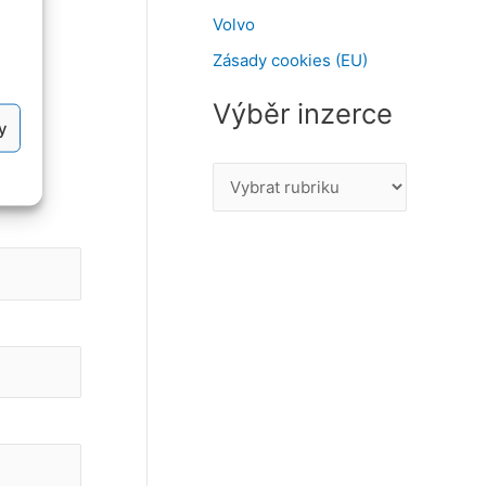
Volvo
Zásady cookies (EU)
Výběr inzerce
y