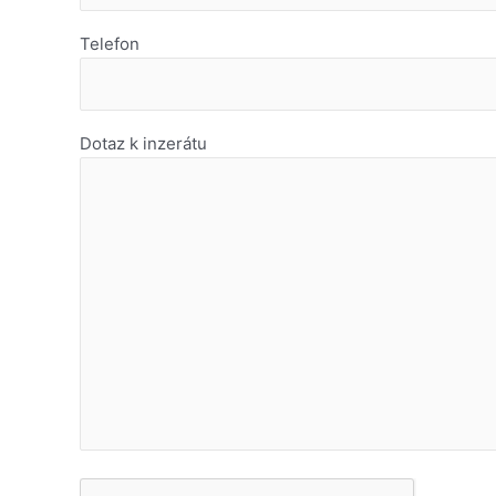
Telefon
Dotaz k inzerátu