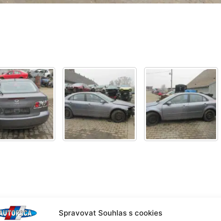
Spravovat Souhlas s cookies