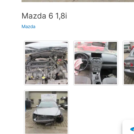
Mazda 6 1,8i
Mazda