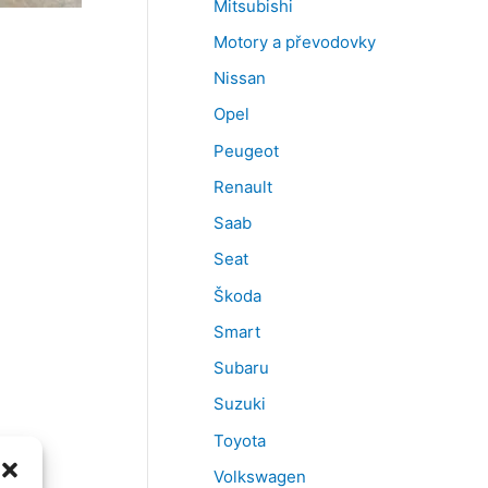
Mitsubishi
Motory a převodovky
Nissan
Opel
Peugeot
Renault
Saab
Seat
Škoda
Smart
Subaru
Suzuki
Toyota
Volkswagen