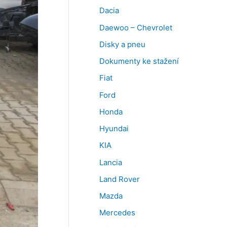
Dacia
Daewoo – Chevrolet
Disky a pneu
Dokumenty ke stažení
Fiat
Ford
Honda
Hyundai
KIA
Lancia
Land Rover
Mazda
Mercedes