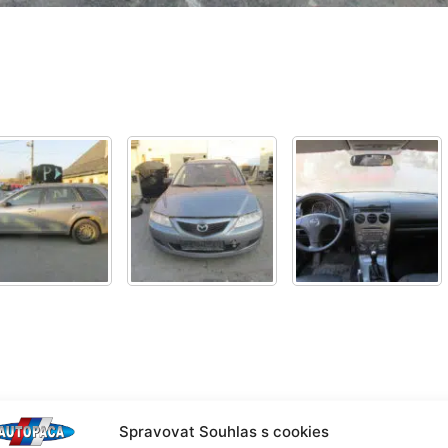
Spravovat Souhlas s cookies