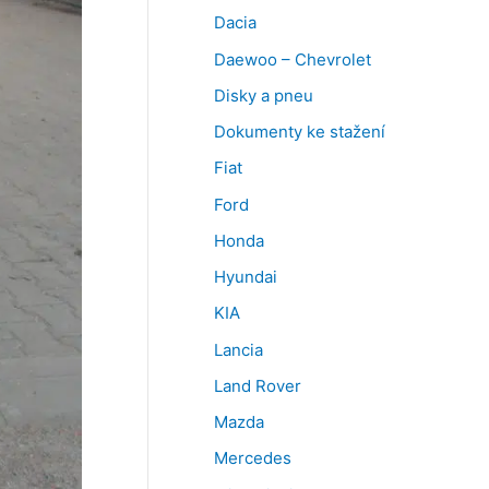
Dacia
Daewoo – Chevrolet
Disky a pneu
Dokumenty ke stažení
Fiat
Ford
Honda
Hyundai
KIA
Lancia
Land Rover
Mazda
Mercedes