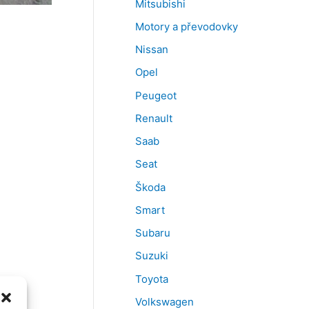
Mitsubishi
Motory a převodovky
Nissan
Opel
Peugeot
Renault
Saab
Seat
Škoda
Smart
Subaru
Suzuki
Toyota
Volkswagen