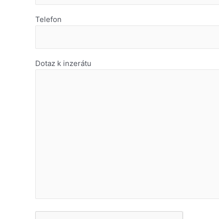
Telefon
Dotaz k inzerátu