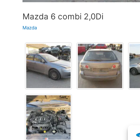
Mazda 6 combi 2,0Di
Mazda