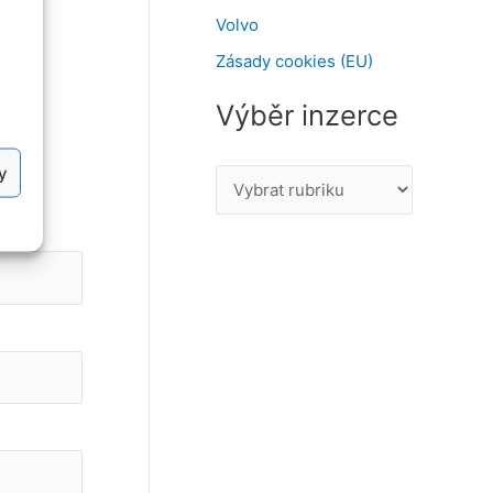
Volvo
Zásady cookies (EU)
Výběr inzerce
y