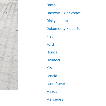
Dacia
Daewoo – Chevrolet
Disky a pneu
Dokumenty ke stažení
Fiat
Ford
Honda
Hyundai
KIA
Lancia
Land Rover
Mazda
Mercedes