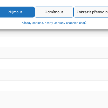
Příjmout
Odmítnout
Zobrazit předvolb
Zásady cookies
Zásady Ochrany osobních údajů