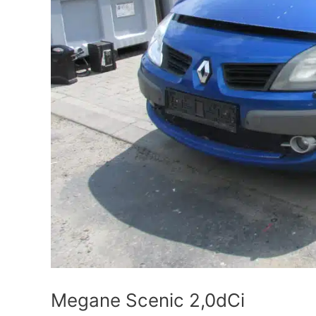
Megane Scenic 2,0dCi