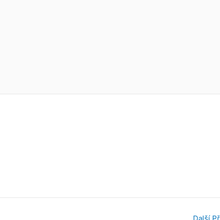
Další P