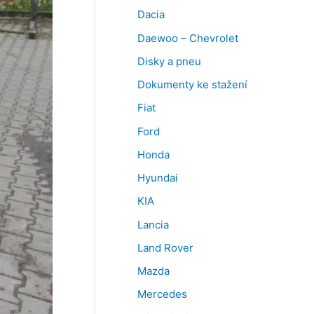
Dacia
Daewoo – Chevrolet
Disky a pneu
Dokumenty ke stažení
Fiat
Ford
Honda
Hyundai
KIA
Lancia
Land Rover
Mazda
Mercedes