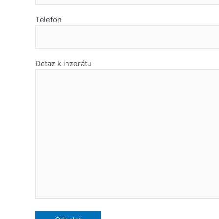
Telefon
Dotaz k inzerátu