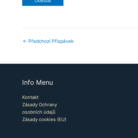
←
Předchozí Příspěvek
Info Menu
Kontakt
Zásady Ochrany
osobních údajů
Zásady cookies (EU)