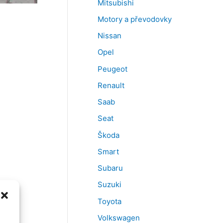
Mitsubishi
Motory a převodovky
Nissan
Opel
Peugeot
Renault
Saab
Seat
Škoda
Smart
Subaru
Suzuki
Toyota
Volkswagen