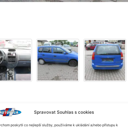
Spravovat Souhlas s cookies
chom poskytli co nejlepší služby, používáme k ukládání a/nebo přístupu k