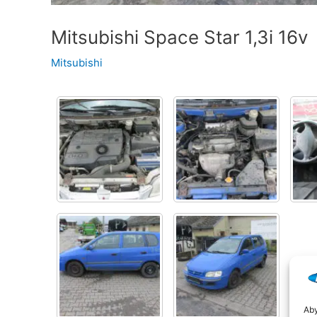
Mitsubishi Space Star 1,3i 16v
Mitsubishi
Aby