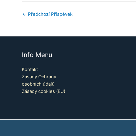
←
Předchozí Příspěvek
Info Menu
Kontakt
Zásady Ochrany
osobních údajů
Zásady cookies (EU)