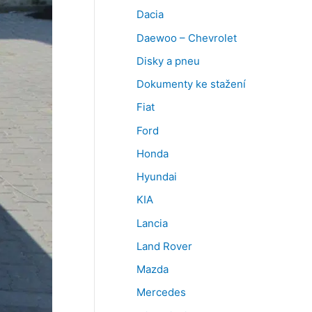
Dacia
Daewoo – Chevrolet
Disky a pneu
Dokumenty ke stažení
Fiat
Ford
Honda
Hyundai
KIA
Lancia
Land Rover
Mazda
Mercedes