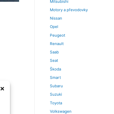
Mitsubishi
Motory a převodovky
Nissan
Opel
Peugeot
Renault
Saab
Seat
Škoda
Smart
Subaru
Suzuki
Toyota
Volkswagen