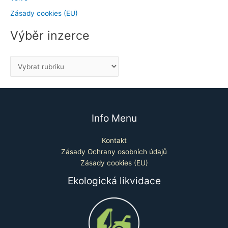
Zásady cookies (EU)
Výběr inzerce
Info Menu
Kontakt
Zásady Ochrany osobních údajů
Zásady cookies (EU)
Ekologická likvidace