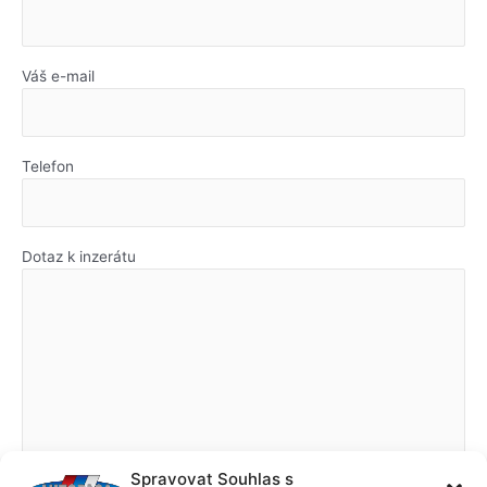
Váš e-mail
Telefon
Dotaz k inzerátu
Spravovat Souhlas s