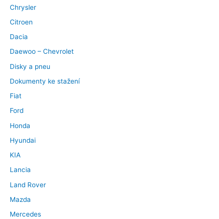
Chrysler
Citroen
Dacia
Daewoo – Chevrolet
Disky a pneu
Dokumenty ke stažení
Fiat
Ford
Honda
Hyundai
KIA
Lancia
Land Rover
Mazda
Mercedes