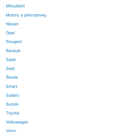
Mitsubishi
Motory a převodovky
Nissan
Opel
Peugeot
Renault
Saab
Seat
Škoda
Smart
Subaru
Suzuki
Toyota
Volkswagen
Volvo