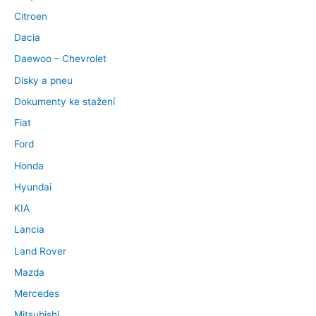
Citroen
Dacia
Daewoo – Chevrolet
Disky a pneu
Dokumenty ke stažení
Fiat
Ford
Honda
Hyundai
KIA
Lancia
Land Rover
Mazda
Mercedes
Mitsubishi