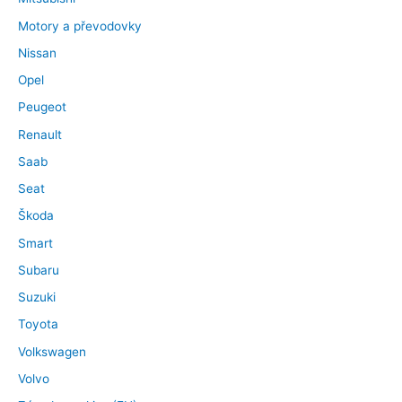
Motory a převodovky
Nissan
Opel
Peugeot
Renault
Saab
Seat
Škoda
Smart
Subaru
Suzuki
Toyota
Volkswagen
Volvo