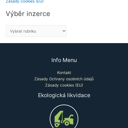
Zásady cookies (EU)
Výběr inzerce
Info Menu
Kontakt
Zásady Ochrany osobních údajů
Zásady cookies (EU)
Ekologická likvidace