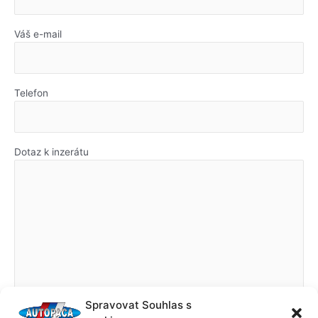
Váš e-mail
Telefon
Dotaz k inzerátu
Spravovat Souhlas s