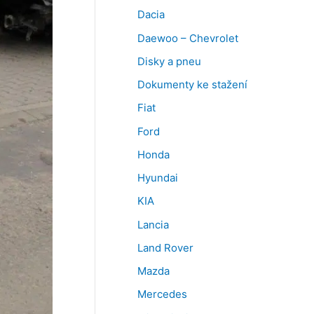
Dacia
Daewoo – Chevrolet
Disky a pneu
Dokumenty ke stažení
Fiat
Ford
Honda
Hyundai
KIA
Lancia
Land Rover
Mazda
Mercedes