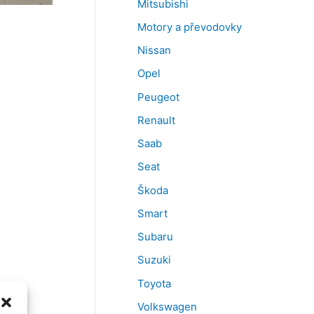
Mitsubishi
Motory a převodovky
Nissan
Opel
Peugeot
Renault
Saab
Seat
Škoda
Smart
Subaru
Suzuki
Toyota
Volkswagen