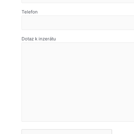
Telefon
Dotaz k inzerátu