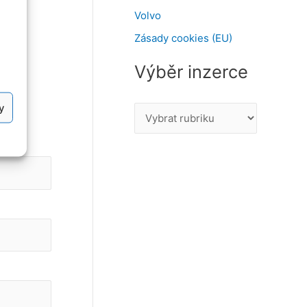
Volvo
Zásady cookies (EU)
Výběr inzerce
y