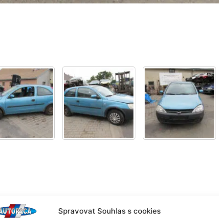
Spravovat Souhlas s cookies