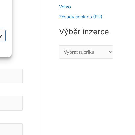
Volvo
Zásady cookies (EU)
Výběr inzerce
y