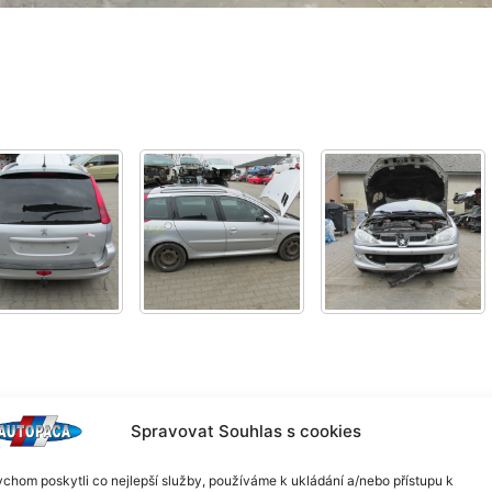
Spravovat Souhlas s cookies
chom poskytli co nejlepší služby, používáme k ukládání a/nebo přístupu k