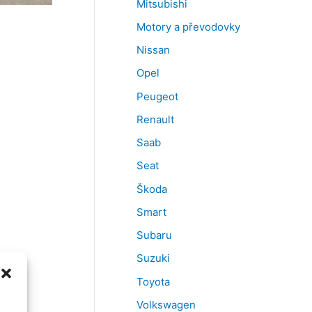
Mitsubishi
Motory a převodovky
Nissan
Opel
Peugeot
Renault
Saab
Seat
Škoda
Smart
Subaru
Suzuki
Toyota
Volkswagen