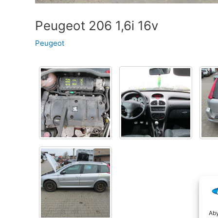
Peugeot 206 1,6i 16v
Peugeot
Aby