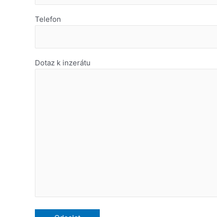
Telefon
Dotaz k inzerátu