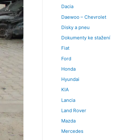
Dacia
Daewoo – Chevrolet
Disky a pneu
Dokumenty ke stažení
Fiat
Ford
Honda
Hyundai
KIA
Lancia
Land Rover
Mazda
Mercedes