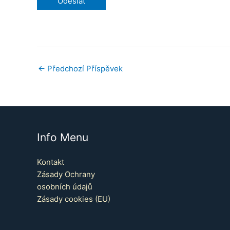
←
Předchozí Příspěvek
Info Menu
Kontakt
Zásady Ochrany
osobních údajů
Zásady cookies (EU)