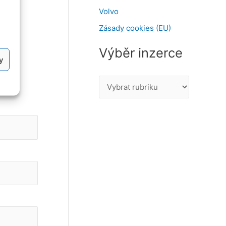
Volvo
Zásady cookies (EU)
Výběr inzerce
y