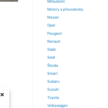
Mitsubishi
Motory a převodovky
Nissan
Opel
Peugeot
Renault
Saab
Seat
Škoda
Smart
Subaru
Suzuki
Toyota
Volkswagen