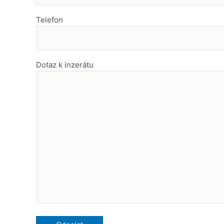
Telefon
Dotaz k inzerátu