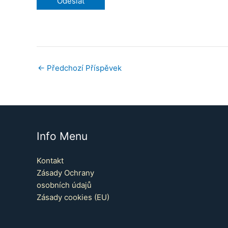
←
Předchozí Příspěvek
Info Menu
Kontakt
Zásady Ochrany
osobních údajů
Zásady cookies (EU)