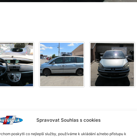
Spravovat Souhlas s cookies
chom poskytli co nejlepší služby, používáme k ukládání a/nebo přístupu k