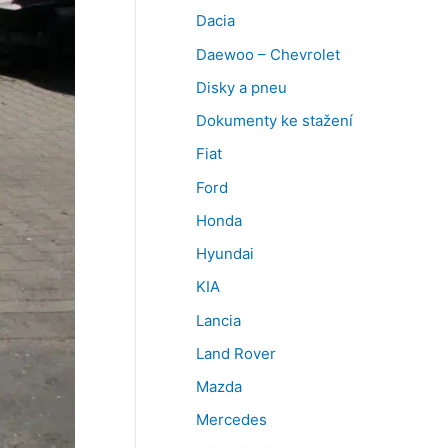
Dacia
Daewoo – Chevrolet
Disky a pneu
Dokumenty ke stažení
Fiat
Ford
Honda
Hyundai
KIA
Lancia
Land Rover
Mazda
Mercedes