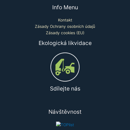
Info Menu
Kontakt
Zásady Ochrany osobních údajů
Zásady cookies (EU)
Ekologická likvidace
Sdílejte nás
Návštěvnost