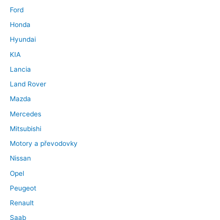
Ford
Honda
Hyundai
KIA
Lancia
Land Rover
Mazda
Mercedes
Mitsubishi
Motory a převodovky
Nissan
Opel
Peugeot
Renault
Saab