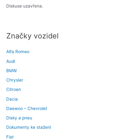
Diskuse uzavřena.
Značky vozidel
Alfa Romeo
Audi
BMW
Chrysler
Citroen
Dacia
Daewoo – Chevrolet
Disky a pneu
Dokumenty ke stažení
Fiat