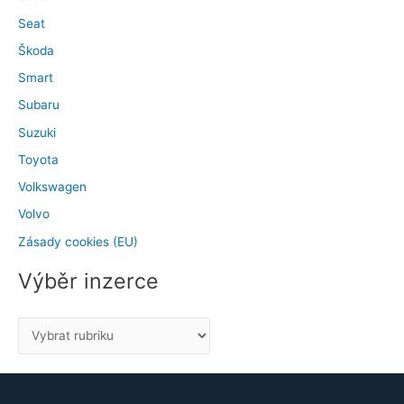
Seat
Škoda
Smart
Subaru
Suzuki
Toyota
Volkswagen
Volvo
Zásady cookies (EU)
Výběr inzerce