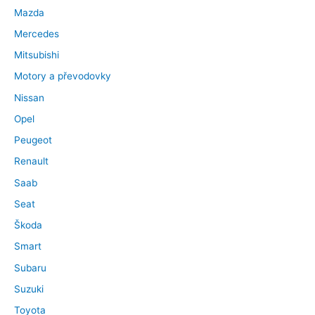
Mazda
Mercedes
Mitsubishi
Motory a převodovky
Nissan
Opel
Peugeot
Renault
Saab
Seat
Škoda
Smart
Subaru
Suzuki
Toyota