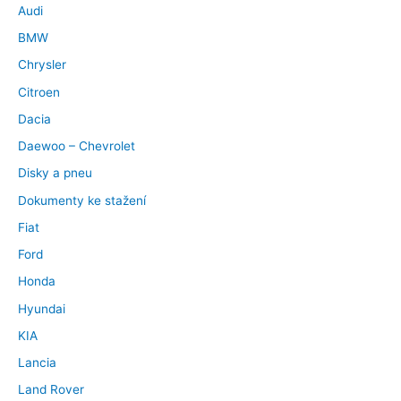
Audi
BMW
Chrysler
Citroen
Dacia
Daewoo – Chevrolet
Disky a pneu
Dokumenty ke stažení
Fiat
Ford
Honda
Hyundai
KIA
Lancia
Land Rover