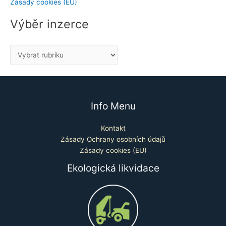
Zásady cookies (EU)
Výběr inzerce
Info Menu
Kontakt
Zásady Ochrany osobních údajů
Zásady cookies (EU)
Ekologická likvidace