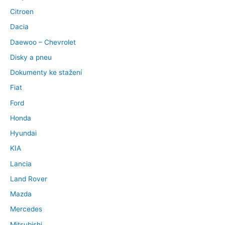
Citroen
Dacia
Daewoo – Chevrolet
Disky a pneu
Dokumenty ke stažení
Fiat
Ford
Honda
Hyundai
KIA
Lancia
Land Rover
Mazda
Mercedes
Mitsubishi