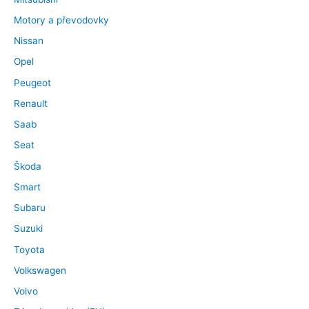
Motory a převodovky
Nissan
Opel
Peugeot
Renault
Saab
Seat
Škoda
Smart
Subaru
Suzuki
Toyota
Volkswagen
Volvo