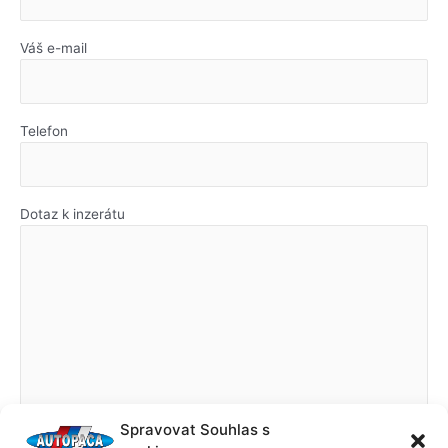
Váš e-mail
Telefon
Dotaz k inzerátu
Spravovat Souhlas s