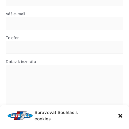
Váš e-mail
Telefon
Dotaz k inzerátu
Spravovat Souhlas s
cookies