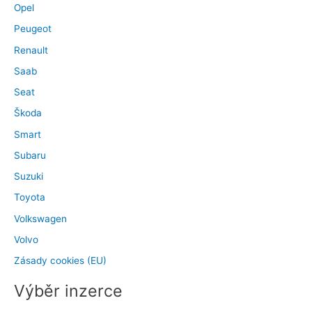
Opel
Peugeot
Renault
Saab
Seat
Škoda
Smart
Subaru
Suzuki
Toyota
Volkswagen
Volvo
Zásady cookies (EU)
Výběr inzerce