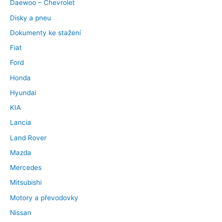
Daewoo – Chevrolet
Disky a pneu
Dokumenty ke stažení
Fiat
Ford
Honda
Hyundai
KIA
Lancia
Land Rover
Mazda
Mercedes
Mitsubishi
Motory a převodovky
Nissan