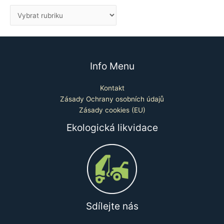
Info Menu
Kontakt
Zásady Ochrany osobních údajů
Zásady cookies (EU)
Ekologická likvidace
Sdílejte nás