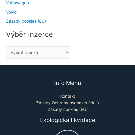
Volkswagen
Volvo
Zásady cookies (EU)
Výběr inzerce
Info Menu
Kontakt
Zásady Ochrany osobních údajů
Zásady cookies (EU)
Ekologická likvidace