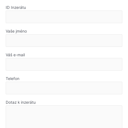
ID Inzerátu
Vaše jméno
Váš e-mail
Telefon
Dotaz k inzerátu