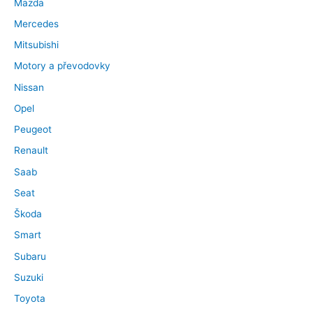
Mazda
Mercedes
Mitsubishi
Motory a převodovky
Nissan
Opel
Peugeot
Renault
Saab
Seat
Škoda
Smart
Subaru
Suzuki
Toyota