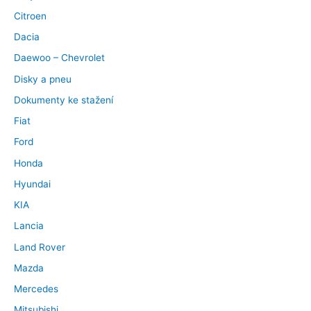
Citroen
Dacia
Daewoo – Chevrolet
Disky a pneu
Dokumenty ke stažení
Fiat
Ford
Honda
Hyundai
KIA
Lancia
Land Rover
Mazda
Mercedes
Mitsubishi