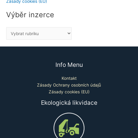
Zásady cookies (EU)
Výběr inzerce
Info Menu
Kontakt
Zásady Ochrany osobních údajů
Zásady cookies (EU)
Ekologická likvidace