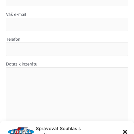
Váš e-mail
Telefon
Dotaz k inzerátu
Spravovat Souhlas s