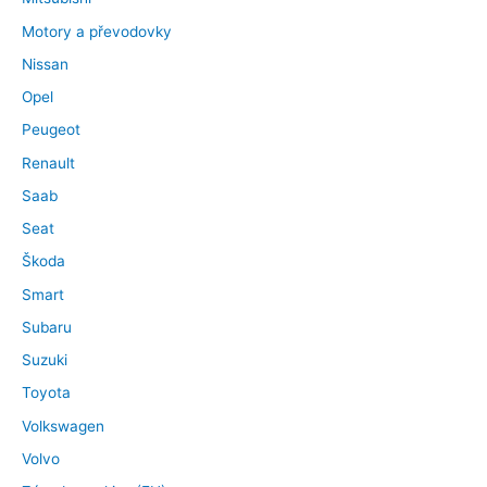
Motory a převodovky
Nissan
Opel
Peugeot
Renault
Saab
Seat
Škoda
Smart
Subaru
Suzuki
Toyota
Volkswagen
Volvo