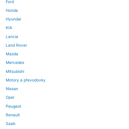
Ford
Honda
Hyundai
KIA
Lancia
Land Rover
Mazda
Mercedes
Mitsubishi
Motory a převodovky
Nissan
Opel
Peugeot
Renault
Saab