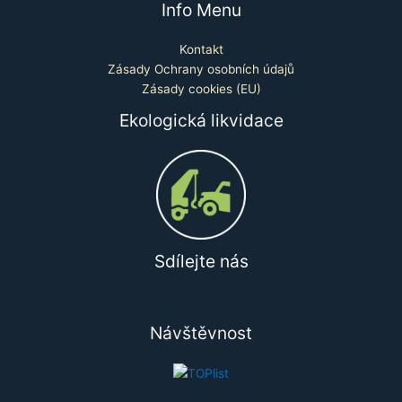
Info Menu
Kontakt
Zásady Ochrany osobních údajů
Zásady cookies (EU)
Ekologická likvidace
Sdílejte nás
Návštěvnost