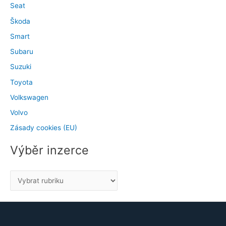
Seat
Škoda
Smart
Subaru
Suzuki
Toyota
Volkswagen
Volvo
Zásady cookies (EU)
Výběr inzerce