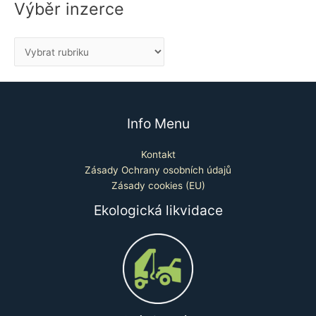
Výběr inzerce
Info Menu
Kontakt
Zásady Ochrany osobních údajů
Zásady cookies (EU)
Ekologická likvidace