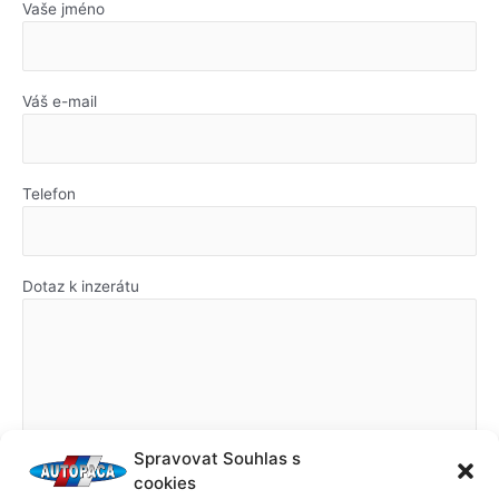
Vaše jméno
Váš e-mail
Telefon
Dotaz k inzerátu
Spravovat Souhlas s
cookies