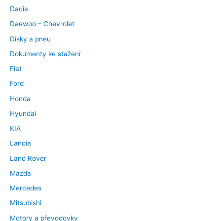
Dacia
Daewoo – Chevrolet
Disky a pneu
Dokumenty ke stažení
Fiat
Ford
Honda
Hyundai
KIA
Lancia
Land Rover
Mazda
Mercedes
Mitsubishi
Motory a převodovky