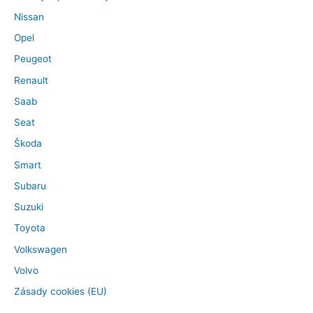
Nissan
Opel
Peugeot
Renault
Saab
Seat
Škoda
Smart
Subaru
Suzuki
Toyota
Volkswagen
Volvo
Zásady cookies (EU)