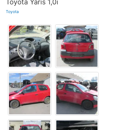
Toyota Yaris 1,0i
Toyota