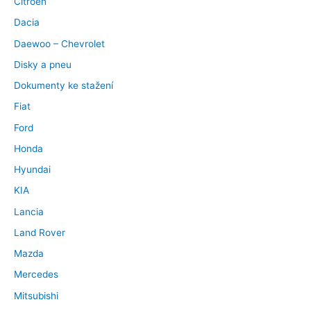
Citroen
Dacia
Daewoo – Chevrolet
Disky a pneu
Dokumenty ke stažení
Fiat
Ford
Honda
Hyundai
KIA
Lancia
Land Rover
Mazda
Mercedes
Mitsubishi