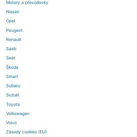
Motory a převodovky
Nissan
Opel
Peugeot
Renault
Saab
Seat
Škoda
Smart
Subaru
Suzuki
Toyota
Volkswagen
Volvo
Zásady cookies (EU)