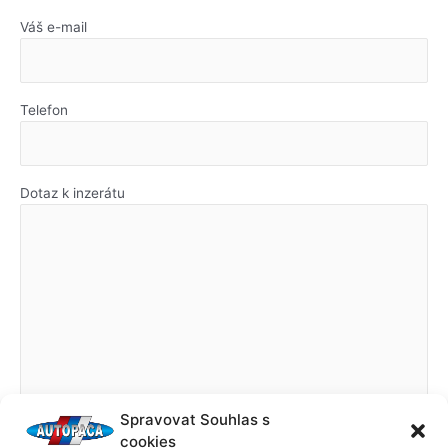
Váš e-mail
Telefon
Dotaz k inzerátu
Spravovat Souhlas s
cookies