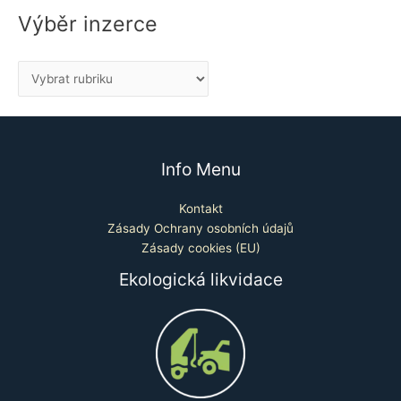
Výběr inzerce
Info Menu
Kontakt
Zásady Ochrany osobních údajů
Zásady cookies (EU)
Ekologická likvidace