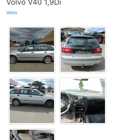
Volvo V40 1,9Di
Volvo