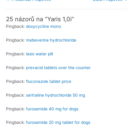
25 názorů na “Yaris 1,0i”
Pingback:
doxycycline mono
Pingback:
mebeverine hydrochloride
Pingback:
lasix water pill
Pingback:
prevacid tablets over the counter
Pingback:
fluconazole tablet price
Pingback:
sertraline hydrochloride 50 mg
Pingback:
furosemide 40 mg for dogs
Pingback:
furosemide 20 mg tablet for dogs