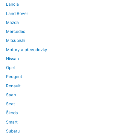
Lancia
Land Rover
Mazda
Mercedes
Mitsubishi
Motory a převodovky
Nissan
Opel
Peugeot
Renault
Saab
Seat
Škoda
Smart
Subaru