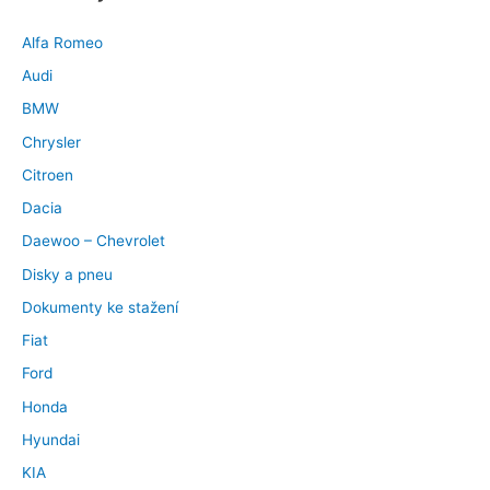
Alfa Romeo
Audi
BMW
Chrysler
Citroen
Dacia
Daewoo – Chevrolet
Disky a pneu
Dokumenty ke stažení
Fiat
Ford
Honda
Hyundai
KIA