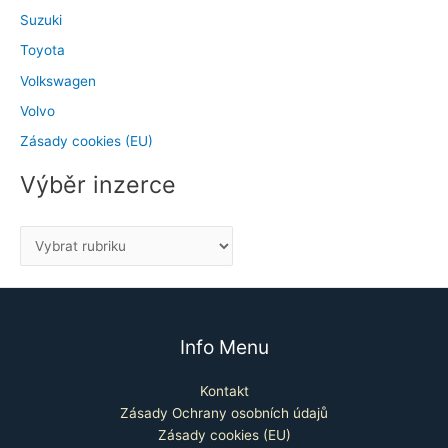
Suzuki
Toyota
Volkswagen
Volvo
Zásady cookies (EU)
Výběr inzerce
Info Menu
Kontakt
Zásady Ochrany osobních údajů
Zásady cookies (EU)