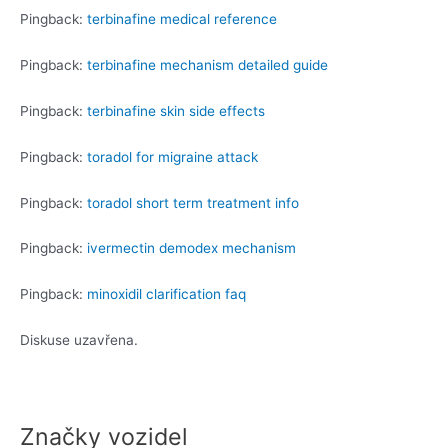
Pingback:
terbinafine medical reference
Pingback:
terbinafine mechanism detailed guide
Pingback:
terbinafine skin side effects
Pingback:
toradol for migraine attack
Pingback:
toradol short term treatment info
Pingback:
ivermectin demodex mechanism
Pingback:
minoxidil clarification faq
Diskuse uzavřena.
Značky vozidel