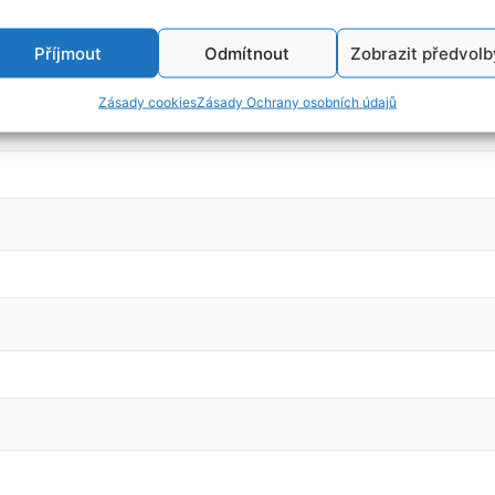
Příjmout
Odmítnout
Zobrazit předvolb
Zásady cookies
Zásady Ochrany osobních údajů