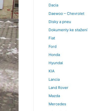
Dacia
Daewoo – Chevrolet
Disky a pneu
Dokumenty ke stažení
Fiat
Ford
Honda
Hyundai
KIA
Lancia
Land Rover
Mazda
Mercedes