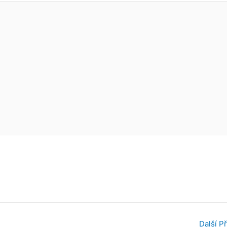
Další P