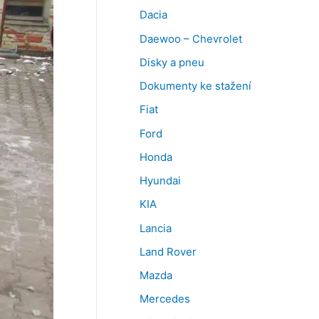
Dacia
Daewoo – Chevrolet
Disky a pneu
Dokumenty ke stažení
Fiat
Ford
Honda
Hyundai
KIA
Lancia
Land Rover
Mazda
Mercedes