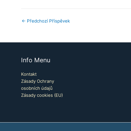
←
Předchozí Příspěvek
Info Menu
Kontakt
Zásady Ochrany
osobních údajů
Zásady cookies (EU)