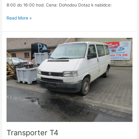
8:00 do 16:00 hod. Cena: Dohodou Dotaz k nabídce:
Read More »
Transporter
T4
Transporter T4