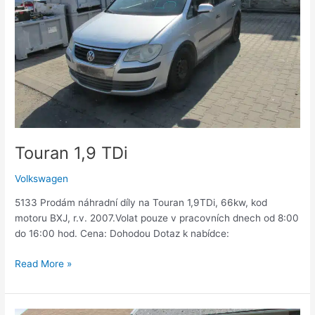
Touran 1,9 TDi
Volkswagen
5133 Prodám náhradní díly na Touran 1,9TDi, 66kw, kod
motoru BXJ, r.v. 2007.Volat pouze v pracovních dnech od 8:00
do 16:00 hod. Cena: Dohodou Dotaz k nabídce:
Read More »