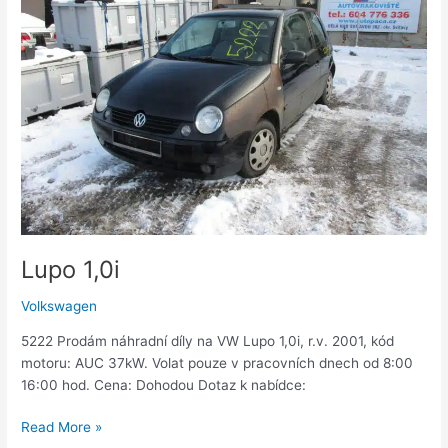
Lupo 1,0i
Volkswagen
5222 Prodám náhradní díly na VW Lupo 1,0i, r.v. 2001, kód
motoru: AUC 37kW. Volat pouze v pracovních dnech od 8:00
16:00 hod. Cena: Dohodou Dotaz k nabídce:
Read More »