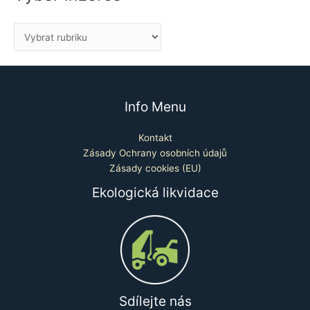
Info Menu
Kontakt
Zásady Ochrany osobních údajů
Zásady cookies (EU)
Ekologická likvidace
Sdílejte nás