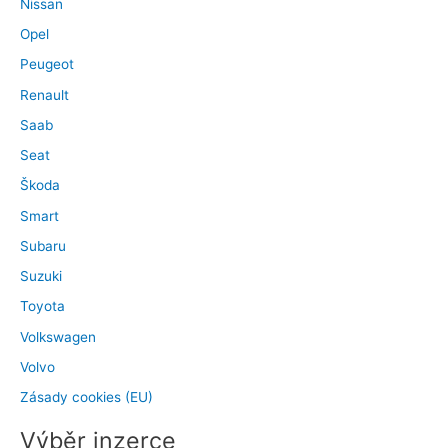
Nissan
Opel
Peugeot
Renault
Saab
Seat
Škoda
Smart
Subaru
Suzuki
Toyota
Volkswagen
Volvo
Zásady cookies (EU)
Výběr inzerce