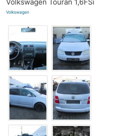
Volkswagen Touran 1,6FSi
Volkswagen