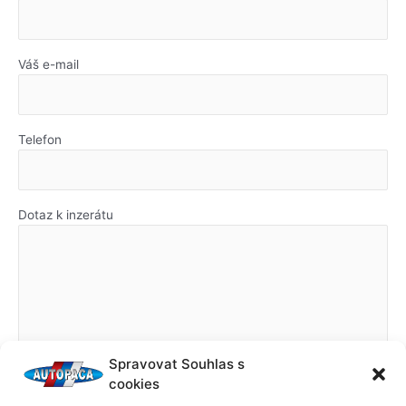
Váš e-mail
Telefon
Dotaz k inzerátu
Spravovat Souhlas s
cookies