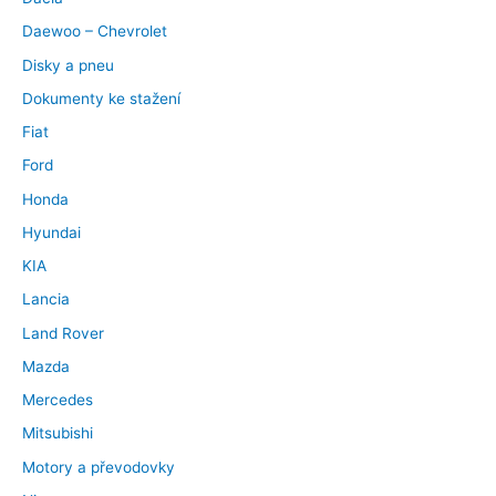
Daewoo – Chevrolet
Disky a pneu
Dokumenty ke stažení
Fiat
Ford
Honda
Hyundai
KIA
Lancia
Land Rover
Mazda
Mercedes
Mitsubishi
Motory a převodovky