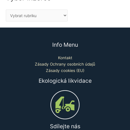
Info Menu
Kontakt
Zásady Ochrany osobních údajů
Zásady cookies (EU)
Ekologická likvidace
Sdílejte nás