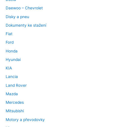
Daewoo – Chevrolet
Disky a pneu
Dokumenty ke stažení
Fiat
Ford
Honda
Hyundai
KIA
Lancia
Land Rover
Mazda
Mercedes
Mitsubishi
Motory a převodovky