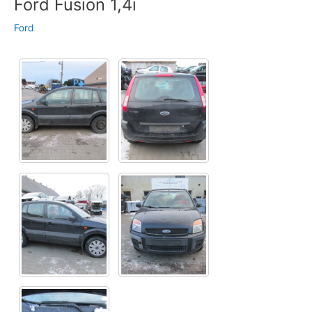
Ford Fusion 1,4i
Ford