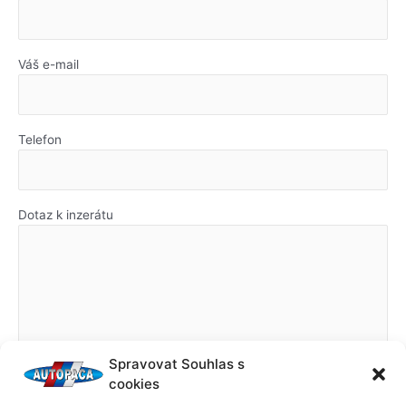
Váš e-mail
Telefon
Dotaz k inzerátu
Spravovat Souhlas s
cookies