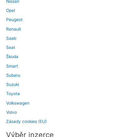
Nissan
Opel
Peugeot
Renault
Saab
Seat
Škoda
Smart
Subaru
Suzuki
Toyota
Volkswagen
Volvo
Zásady cookies (EU)
Výběr inzerce