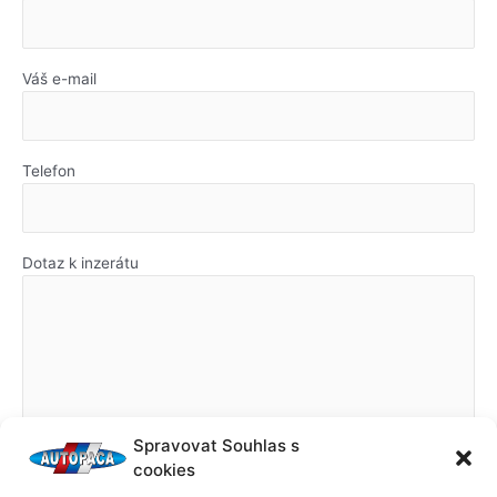
Váš e-mail
Telefon
Dotaz k inzerátu
Spravovat Souhlas s
cookies