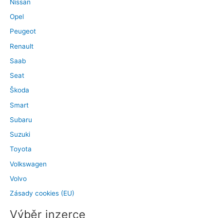
Nissan
Opel
Peugeot
Renault
Saab
Seat
Škoda
Smart
Subaru
Suzuki
Toyota
Volkswagen
Volvo
Zásady cookies (EU)
Výběr inzerce