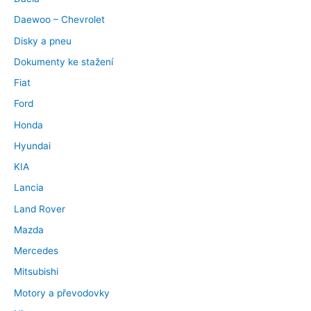
Daewoo – Chevrolet
Disky a pneu
Dokumenty ke stažení
Fiat
Ford
Honda
Hyundai
KIA
Lancia
Land Rover
Mazda
Mercedes
Mitsubishi
Motory a převodovky