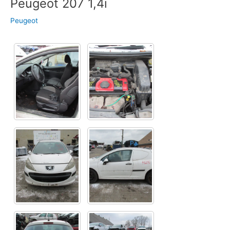
Peugeot 207 1,4i
Peugeot