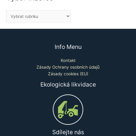
Info Menu
Kontakt
Zásady Ochrany osobních údajů
Zásady cookies (EU)
Ekologická likvidace
Sdílejte nás