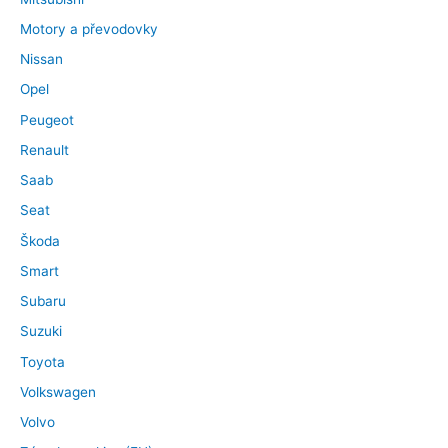
Motory a převodovky
Nissan
Opel
Peugeot
Renault
Saab
Seat
Škoda
Smart
Subaru
Suzuki
Toyota
Volkswagen
Volvo