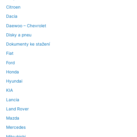
Citroen
Dacia
Daewoo – Chevrolet
Disky a pneu
Dokumenty ke stažení
Fiat
Ford
Honda
Hyundai
KIA
Lancia
Land Rover
Mazda
Mercedes
Mitsubishi