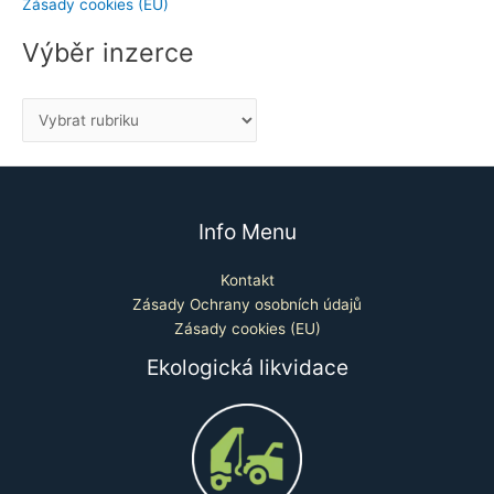
Zásady cookies (EU)
Výběr inzerce
Info Menu
Kontakt
Zásady Ochrany osobních údajů
Zásady cookies (EU)
Ekologická likvidace