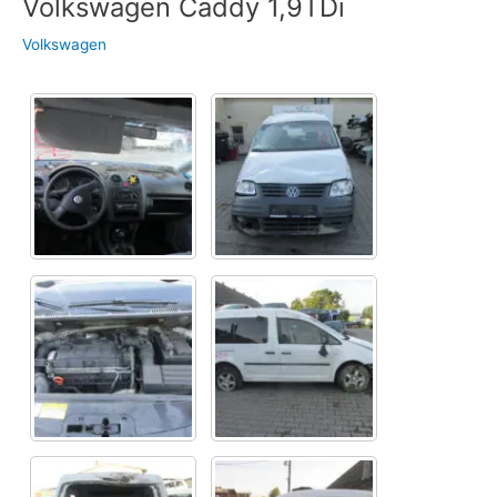
Volkswagen Caddy 1,9TDi
Volkswagen