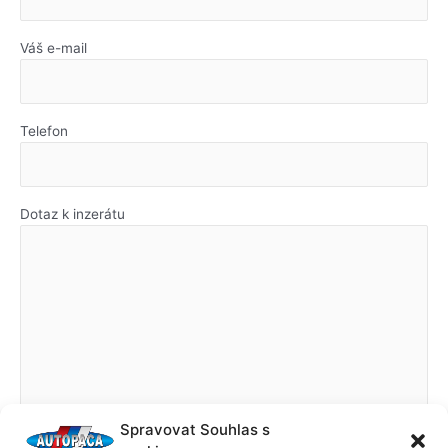
Váš e-mail
Telefon
Dotaz k inzerátu
Spravovat Souhlas s