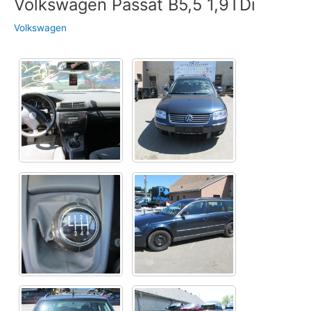
Volkswagen Passat B5,5 1,9TDi
Volkswagen