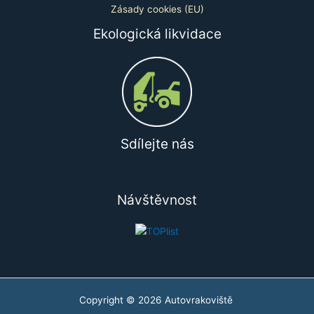
Zásady cookies (EU)
Ekologická likvidace
Sdílejte nás
Návštěvnost
Copyright © 2026 Autovrakoviště