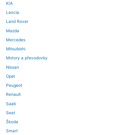
KIA
Lancia
Land Rover
Mazda
Mercedes
Mitsubishi
Motory a převodovky
Nissan
Opel
Peugeot
Renault
Saab
Seat
Škoda
Smart