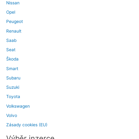
Nissan
Opel
Peugeot
Renault
Saab
Seat
Škoda
Smart
Subaru
Suzuki
Toyota
Volkswagen
Volvo
Zásady cookies (EU)
Výběr inzerce