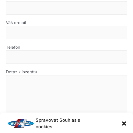
Váš e-mail
Telefon
Dotaz k inzerátu
Spravovat Souhlas s
cookies