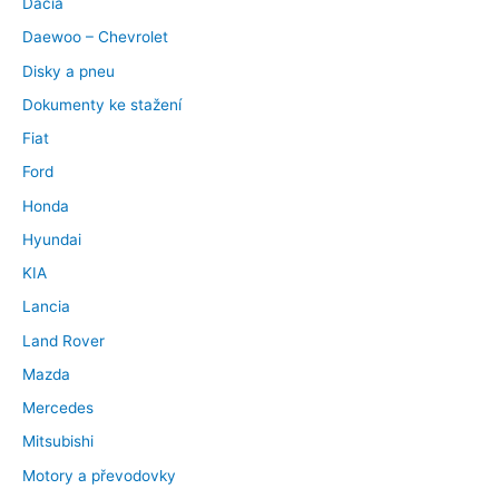
Dacia
Daewoo – Chevrolet
Disky a pneu
Dokumenty ke stažení
Fiat
Ford
Honda
Hyundai
KIA
Lancia
Land Rover
Mazda
Mercedes
Mitsubishi
Motory a převodovky