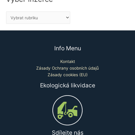
Info Menu
Kontakt
Zásady Ochrany osobních údajů
Zásady cookies (EU)
Ekologická likvidace
Sdílejte nás