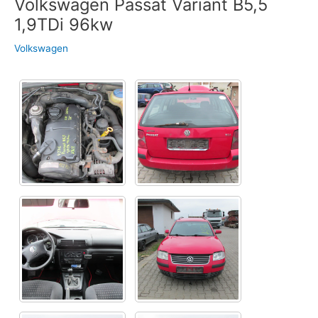
Volkswagen Passat Variant B5,5
1,9TDi 96kw
Volkswagen