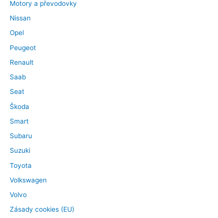
Motory a převodovky
Nissan
Opel
Peugeot
Renault
Saab
Seat
Škoda
Smart
Subaru
Suzuki
Toyota
Volkswagen
Volvo
Zásady cookies (EU)