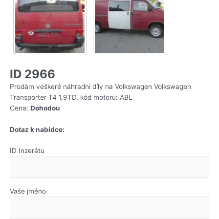
ID 2966
Prodám veškeré náhradní díly na Volkswagen Volkswagen
Transporter T4 1,9TD, kód motoru: ABL
Cena:
Dohodou
Dotaz k nabídce:
ID Inzerátu
Vaše jméno