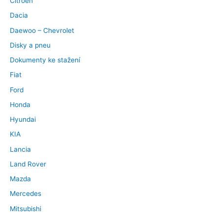
Citroen
Dacia
Daewoo – Chevrolet
Disky a pneu
Dokumenty ke stažení
Fiat
Ford
Honda
Hyundai
KIA
Lancia
Land Rover
Mazda
Mercedes
Mitsubishi