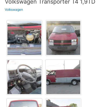
Volkswagen Transporter T4 1,9TD
Volkswagen