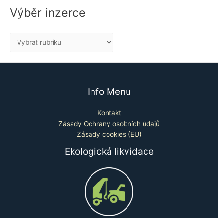
Výběr inzerce
Info Menu
Kontakt
Zásady Ochrany osobních údajů
Zásady cookies (EU)
Ekologická likvidace