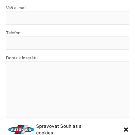
Váš e-mail
Telefon
Dotaz k inzerátu
Spravovat Souhlas s
cookies